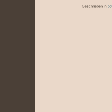
Geschrieben in
bo