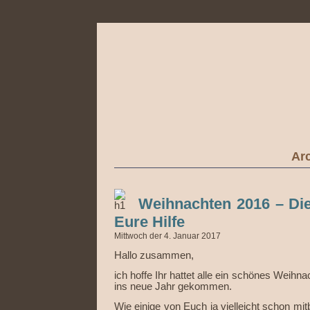
Arc
Weihnachten 2016 – Die
Eure Hilfe
Mittwoch der 4. Januar 2017
Hallo zusammen,
ich hoffe Ihr hattet alle ein schönes Weihna
ins neue Jahr gekommen.
Wie einige von Euch ja vielleicht schon 