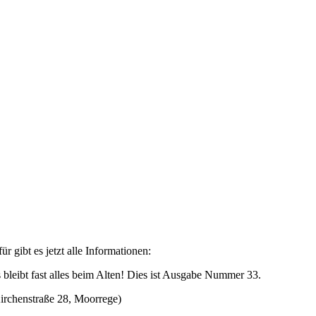
ür gibt es jetzt alle Informationen:
leibt fast alles beim Alten! Dies ist Ausgabe Nummer 33.
irchenstraße 28, Moorrege)