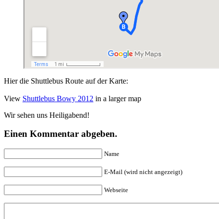
Hier die Shuttlebus Route auf der Karte:
View
Shuttlebus Bowy 2012
in a larger map
Wir sehen uns Heiligabend!
Einen Kommentar abgeben.
Name
E-Mail (wird nicht angezeigt)
Webseite