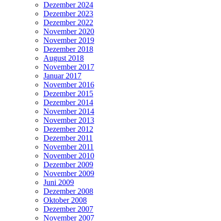
Dezember 2024
Dezember 2023
Dezember 2022
November 2020
November 2019
Dezember 2018
August 2018
November 2017
Januar 2017
November 2016
Dezember 2015
Dezember 2014
November 2014
November 2013
Dezember 2012
Dezember 2011
November 2011
November 2010
Dezember 2009
November 2009
Juni 2009
Dezember 2008
Oktober 2008
Dezember 2007
November 2007