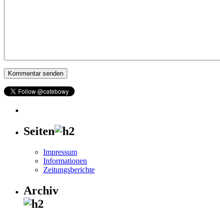
Seiten
Impressum
Informationen
Zeitungsberichte
Archiv