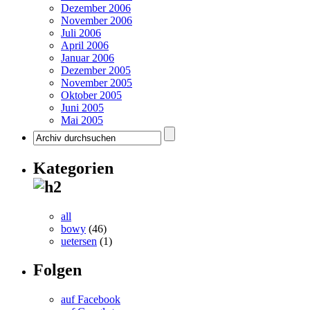
Dezember 2006
November 2006
Juli 2006
April 2006
Januar 2006
Dezember 2005
November 2005
Oktober 2005
Juni 2005
Mai 2005
Kategorien
all
bowy
(46)
uetersen
(1)
Folgen
auf Facebook